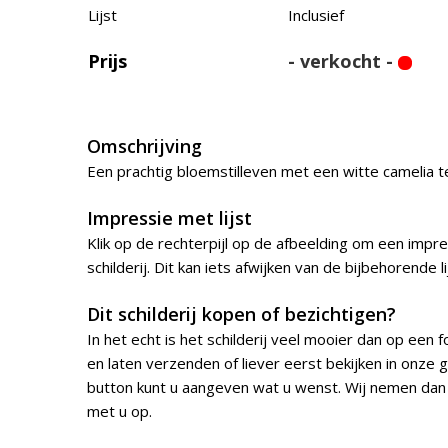
Lijst
Inclusief
Prijs
- verkocht -
Omschrijving
Een prachtig bloemstilleven met een witte camelia 
Impressie met lijst
Klik op de rechterpijl op de afbeelding om een impres
schilderij. Dit kan iets afwijken van de bijbehorende li
Dit schilderij kopen of bezichtigen?
In het echt is het schilderij veel mooier dan op een fo
en laten verzenden of liever eerst bekijken in onze 
button kunt u aangeven wat u wenst. Wij nemen dan
met u op.