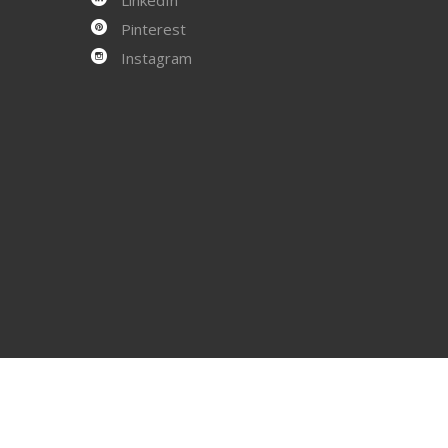
Pinterest
Instagram