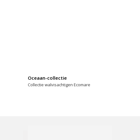
Oceaan-collectie
Collectie walvisachtigen Ecomare