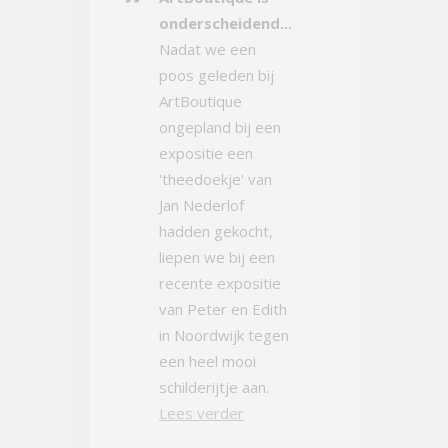
onderscheidend...
Nadat we een
poos geleden bij
ArtBoutique
ongepland bij een
expositie een
'theedoekje' van
Jan Nederlof
hadden gekocht,
liepen we bij een
recente expositie
van Peter en Edith
in Noordwijk tegen
een heel mooi
schilderijtje aan.
Lees verder