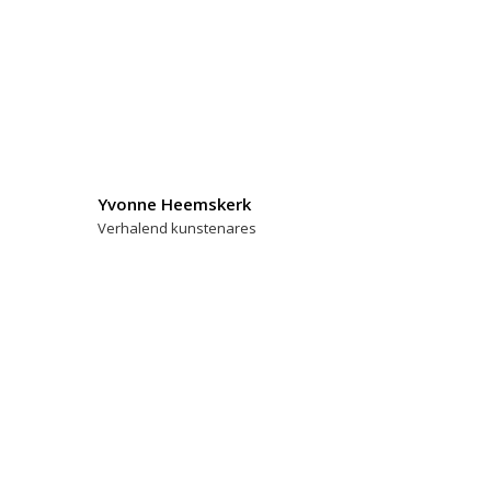
Yvonne Heemskerk
Verhalend kunstenares