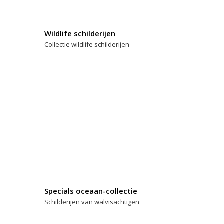
Wildlife schilderijen
Collectie wildlife schilderijen
Specials oceaan-collectie
Schilderijen van walvisachtigen