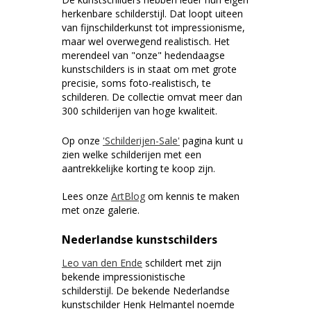
herkenbare schilderstijl. Dat loopt uiteen
van fijnschilderkunst tot impressionisme,
maar wel overwegend realistisch. Het
merendeel van "onze" hedendaagse
kunstschilders is in staat om met grote
precisie, soms foto-realistisch, te
schilderen. De collectie omvat meer dan
300 schilderijen van hoge kwaliteit.
Op onze
'Schilderijen-Sale'
pagina kunt u
zien welke schilderijen met een
aantrekkelijke korting te koop zijn.
Lees onze
ArtBlog
om kennis te maken
met onze galerie.
Nederlandse kunstschilders
Leo van den Ende
schildert met zijn
bekende impressionistische
schilderstijl. De bekende Nederlandse
kunstschilder Henk Helmantel noemde