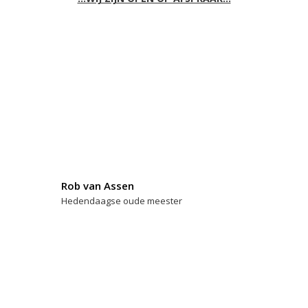
Rob van Assen
Hedendaagse oude meester