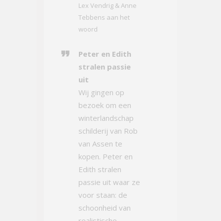
Lex Vendrig & Anne
Tebbens aan het
woord
Peter en Edith
stralen passie
uit
Wij gingen op
bezoek om een
winterlandschap
schilderij van Rob
van Assen te
kopen. Peter en
Edith stralen
passie uit waar ze
voor staan: de
schoonheid van
realistische