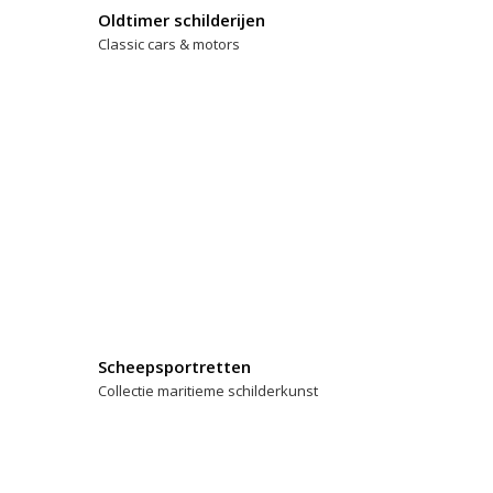
Oldtimer schilderijen
Classic cars & motors
Scheepsportretten
Collectie maritieme schilderkunst