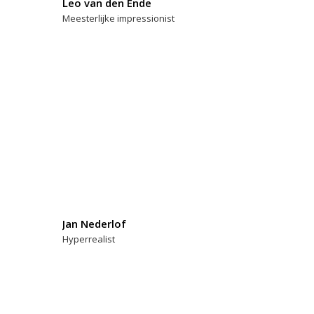
Leo van den Ende
Meesterlijke impressionist
Jan Nederlof
Hyperrealist