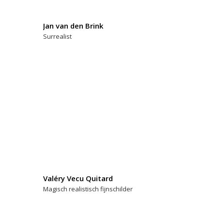
Jan van den Brink
Surrealist
Valéry Vecu Quitard
Magisch realistisch fijnschilder