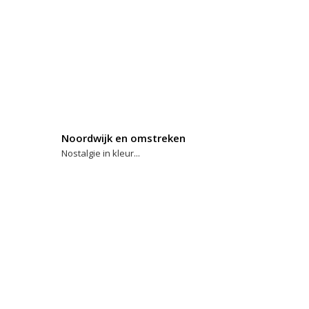
Noordwijk en omstreken
Nostalgie in kleur...