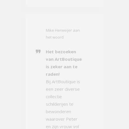
Mike Herweijer aan
het woord
Het bezoeken
van ArtBoutique
is zeker aan te
raden!
Bij ArtBoutique is
een zeer diverse
collectie
schilderijen te
bewonderen
waarover Peter
en zijn vrouw vol