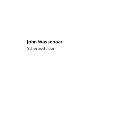
John Wassenaar
Scherpschilder