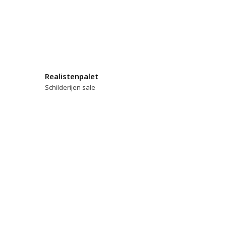
Realistenpalet
Schilderijen sale