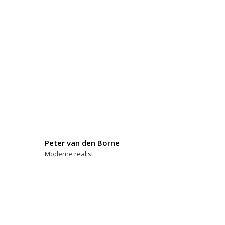
Peter van den Borne
Moderne realist