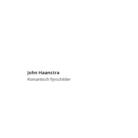
John Haanstra
Romantisch fijnschilder