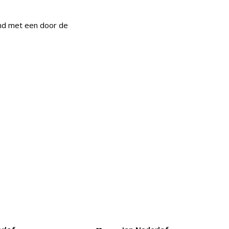
nd met een door de