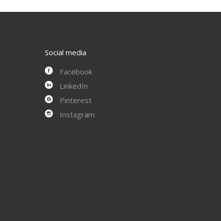
Social media
Facebook
LinkedIn
Pinterest
Instagram