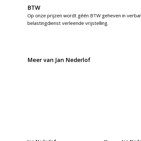
BTW
Op onze prijzen wordt géén BTW geheven in verba
belastingdienst verleende vrijstelling.
Meer van Jan Nederlof