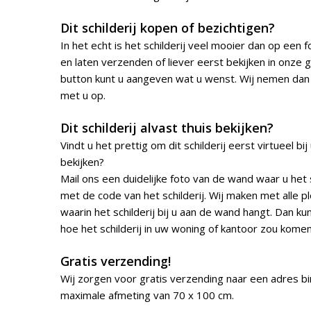
Dit schilderij kopen of bezichtigen?
In het echt is het schilderij veel mooier dan op een fo
en laten verzenden of liever eerst bekijken in onze 
button kunt u aangeven wat u wenst. Wij nemen dan
met u op.
Dit schilderij alvast thuis bekijken?
Vindt u het prettig om dit schilderij eerst virtueel bi
bekijken?
Mail ons een duidelijke foto van de wand waar u het 
met de code van het schilderij. Wij maken met alle p
waarin het schilderij bij u aan de wand hangt. Dan kun
hoe het schilderij in uw woning of kantoor zou kome
Gratis verzending!
Wij zorgen voor gratis verzending naar een adres b
maximale afmeting van 70 x 100 cm.