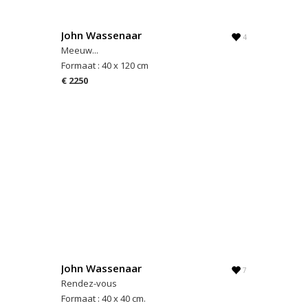
John Wassenaar
4
Meeuw...
Formaat : 40 x 120 cm
€ 2250
John Wassenaar
7
Rendez-vous
Formaat : 40 x 40 cm.