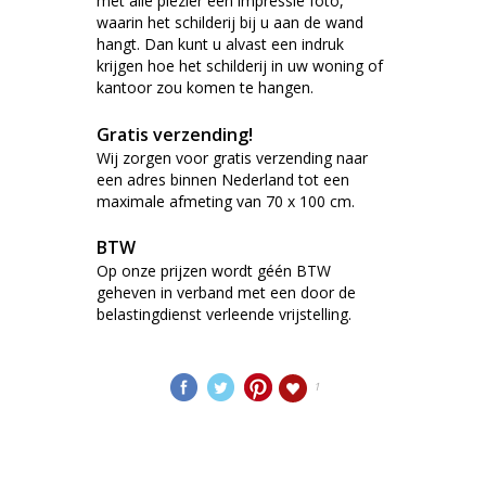
met alle plezier een impressie foto,
waarin het schilderij bij u aan de wand
hangt. Dan kunt u alvast een indruk
krijgen hoe het schilderij in uw woning of
kantoor zou komen te hangen.
Gratis verzending!
Wij zorgen voor gratis verzending naar
een adres binnen Nederland tot een
maximale afmeting van 70 x 100 cm.
BTW
Op onze prijzen wordt géén BTW
geheven in verband met een door de
belastingdienst verleende vrijstelling.
1