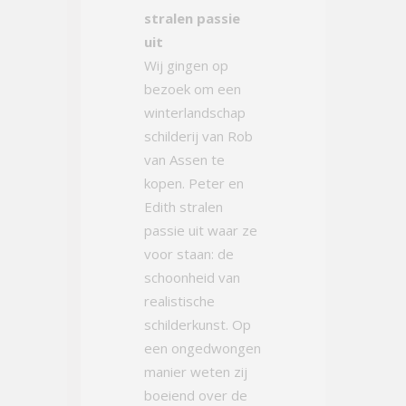
stralen passie
uit
Wij gingen op
bezoek om een
winterlandschap
schilderij van Rob
van Assen te
kopen. Peter en
Edith stralen
passie uit waar ze
voor staan: de
schoonheid van
realistische
schilderkunst. Op
een ongedwongen
manier weten zij
boeiend over de