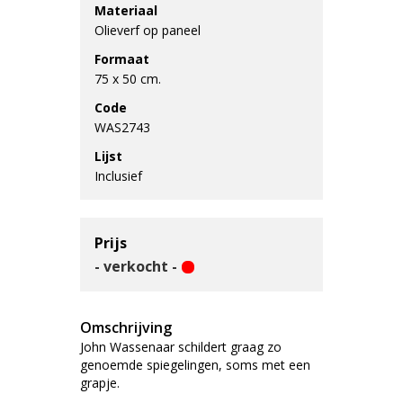
Materiaal
Olieverf op paneel
Formaat
75 x 50 cm.
Code
WAS2743
Lijst
Inclusief
Prijs
- verkocht -
Omschrijving
John Wassenaar schildert graag zo
genoemde spiegelingen, soms met een
grapje.