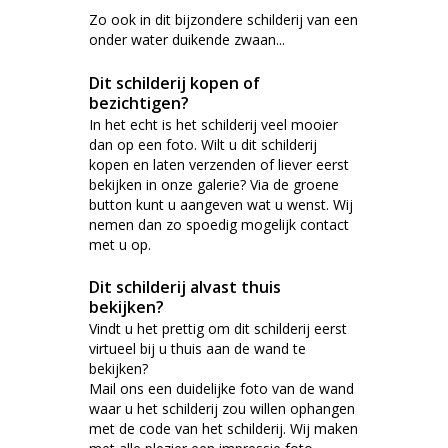
Zo ook in dit bijzondere schilderij van een
onder water duikende zwaan...
Dit schilderij kopen of
bezichtigen?
In het echt is het schilderij veel mooier
dan op een foto. Wilt u dit schilderij
kopen en laten verzenden of liever eerst
bekijken in onze galerie? Via de groene
button kunt u aangeven wat u wenst. Wij
nemen dan zo spoedig mogelijk contact
met u op.
Dit schilderij alvast thuis
bekijken?
Vindt u het prettig om dit schilderij eerst
virtueel bij u thuis aan de wand te
bekijken?
Mail ons een duidelijke foto van de wand
waar u het schilderij zou willen ophangen
met de code van het schilderij. Wij maken