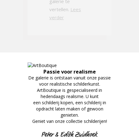
galerie te
vertellen.
Lees
verder
Passie voor realisme
De galerie is ontstaan vanuit onze passie
voor realistische schilderkunst.
ArtBoutique is gespecialiseerd in
hedendaags realisme. U kunt
een schilderij kopen, een schilderij in
opdracht laten maken of gewoon
genieten.
Geniet van onze collectie schilderijen!