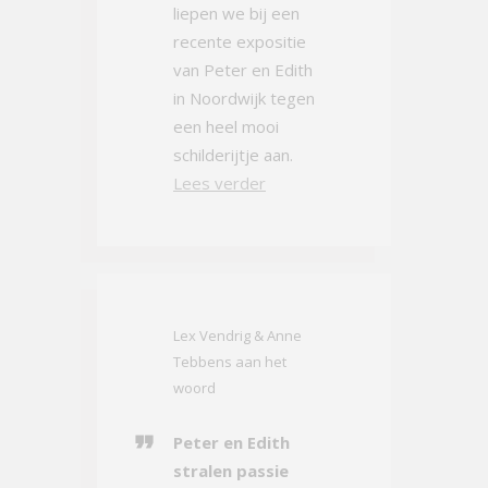
liepen we bij een
recente expositie
van Peter en Edith
in Noordwijk tegen
een heel mooi
schilderijtje aan.
Lees verder
Lex Vendrig & Anne
Tebbens aan het
woord
Peter en Edith
stralen passie