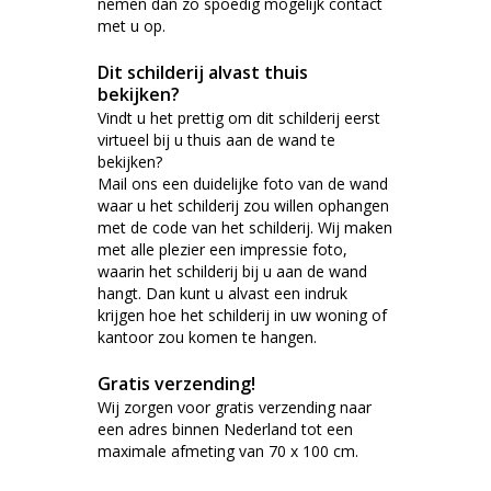
nemen dan zo spoedig mogelijk contact
met u op.
Dit schilderij alvast thuis
bekijken?
Vindt u het prettig om dit schilderij eerst
virtueel bij u thuis aan de wand te
bekijken?
Mail ons een duidelijke foto van de wand
waar u het schilderij zou willen ophangen
met de code van het schilderij. Wij maken
met alle plezier een impressie foto,
waarin het schilderij bij u aan de wand
hangt. Dan kunt u alvast een indruk
krijgen hoe het schilderij in uw woning of
kantoor zou komen te hangen.
Gratis verzending!
Wij zorgen voor gratis verzending naar
een adres binnen Nederland tot een
maximale afmeting van 70 x 100 cm.