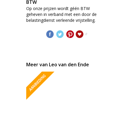
BTW
Op onze prijzen wordt géén BTW
geheven in verband met een door de
belastingdienst verleende vrijstelling.
0
Meer van Leo van den Ende