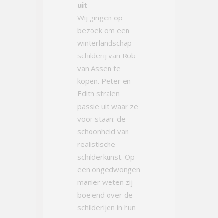
uit
Wij gingen op
bezoek om een
winterlandschap
schilderij van Rob
van Assen te
kopen. Peter en
Edith stralen
passie uit waar ze
voor staan: de
schoonheid van
realistische
schilderkunst. Op
een ongedwongen
manier weten zij
boeiend over de
schilderijen in hun