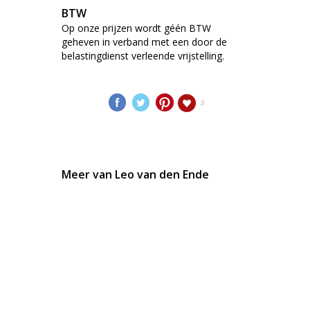
BTW
Op onze prijzen wordt géén BTW
geheven in verband met een door de
belastingdienst verleende vrijstelling.
5
Meer van Leo van den Ende