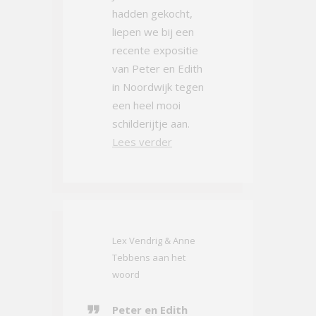
hadden gekocht,
liepen we bij een
recente expositie
van Peter en Edith
in Noordwijk tegen
een heel mooi
schilderijtje aan.
Lees verder
Lex Vendrig & Anne
Tebbens aan het
woord
Peter en Edith