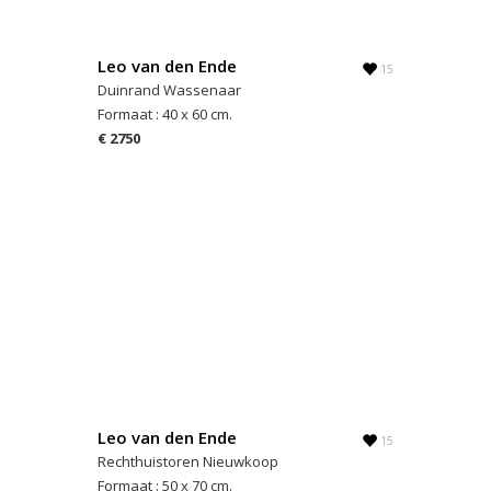
Leo van den Ende
15
Duinrand Wassenaar
Formaat : 40 x 60 cm.
€ 2750
Leo van den Ende
15
Rechthuistoren Nieuwkoop
Formaat : 50 x 70 cm.