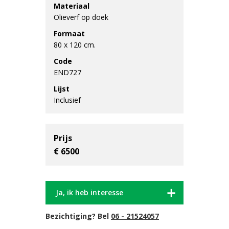
Materiaal
Olieverf op doek
Formaat
80 x 120 cm.
Code
END727
Lijst
Inclusief
Prijs
€ 6500
Ja, ik heb interesse
Bezichtiging? Bel
06 - 21524057