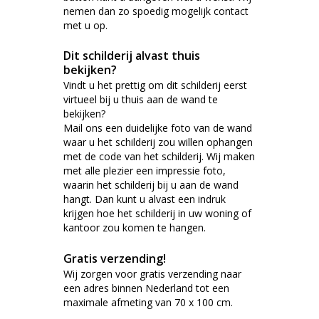
nemen dan zo spoedig mogelijk contact
met u op.
Dit schilderij alvast thuis
bekijken?
Vindt u het prettig om dit schilderij eerst
virtueel bij u thuis aan de wand te
bekijken?
Mail ons een duidelijke foto van de wand
waar u het schilderij zou willen ophangen
met de code van het schilderij. Wij maken
met alle plezier een impressie foto,
waarin het schilderij bij u aan de wand
hangt. Dan kunt u alvast een indruk
krijgen hoe het schilderij in uw woning of
kantoor zou komen te hangen.
Gratis verzending!
Wij zorgen voor gratis verzending naar
een adres binnen Nederland tot een
maximale afmeting van 70 x 100 cm.