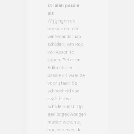
stralen passie
uit
Wij gingen op
bezoek om een
winterlandschap
schilderij van Rob
van Assen te
kopen. Peter en
Edith stralen
passie uit waar ze
voor staan: de
schoonheid van
realistische
schilderkunst. Op
een ongedwongen
manier weten zij
boeiend over de